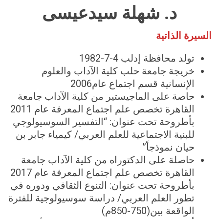
د. شهلة سيدعيسى
السيرة الذاتية
تولد محافظة إدلب 4-7-1982
خريجة جامعة حلب كلية الآداب والعلوم
الإنسانية قسم اجتماع عام2006
حاصة على الماجيستير من كلية الآداب جامعة
القاهرة تخصص علم اجتماع المعرفة عام 2011
بأطروحة تحت عنوان: “التفسير السوسيولوجي
للبنية الاجتماعية للعلم العربي/ كيمياء جابر بن
حيان نموذجاً”
حاصلة على الدكتوراه من كلية الآداب جامعة
القاهرة تخصص علم اجتماع المعرفة عام 2017
بأطروحة تحت عنوان: التنوع الثقافي ودوره في
تطور العلم العربي/ دراسة سوسيولوجية للفترة
الواقعة بين(750-850م)