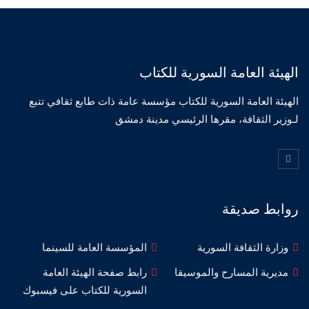
الهيئة العامة السورية للكتاب
الهيئة العامة السورية للكتاب مؤسسة عامة ذات طابع ثقافي تتبع
لـوزير الثقافة، مقرها الرئيسي مدينة دمشق
روابط صديقة
وزارة الثقافة السورية
المؤسسة العامة للسينما
مديرية المسارح والموسيقا
رابط صفحة الهيئة العامة
السورية للكتاب على فيسبوك