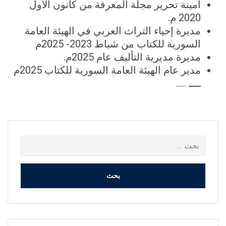
أمينة تحرير مجلة المعرفة من كانون الأول
2020 م.
مديرة إحياء التراث العربي في الهيئة العامة
السورية للكتاب من شباط 2023- 2025م
مديرة مديرية التأليف عام 2025م.
مدير عام الهيئة العامة السورية للكتاب 2025م
ــــ …..
البحث
عن: