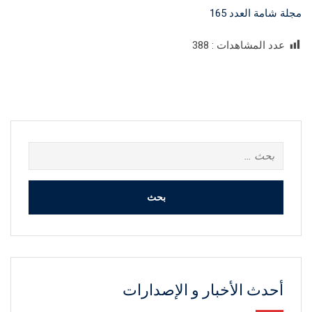
مجلة شامة العدد 165
عدد المشاهدات :
388
البحث
عن:
أحدث الأخبار و الإصدارات