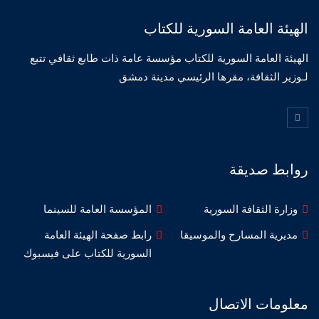
الهيئة العامة السورية للكتاب
الهيئة العامة السورية للكتاب مؤسسة عامة ذات طابع ثقافي تتبع
لـوزير الثقافة، مقرها الرئيسي مدينة دمشق
روابط صديقة
وزارة الثقافة السورية
المؤسسة العامة للسينما
مديرية المسارح والموسيقا
رابط صفحة الهيئة العامة
السورية للكتاب على فيسبوك
معلومات الاتصال